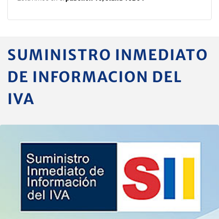
SUMINISTRO INMEDIATO
DE INFORMACION DEL
IVA