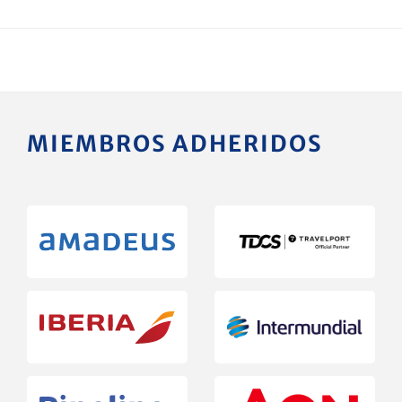
MIEMBROS ADHERIDOS