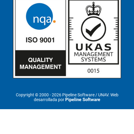
Copyright © 2000 -
2026 Pipeline Software / UNAV. Web
Pipeline Software
desarrollada por