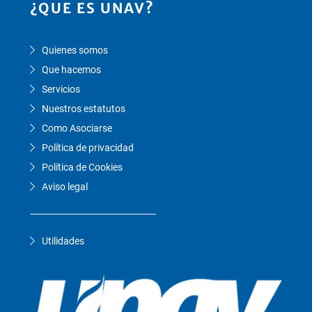
¿QUE ES UNAV?
Quienes somos
Que hacemos
Servicios
Nuestros estatutos
Como Asociarse
Política de privacidad
Política de Cookies
Aviso legal
Utilidades