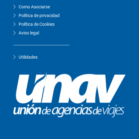
Como Asociarse
Política de privacidad
Política de Cookies
Aviso legal
Utilidades