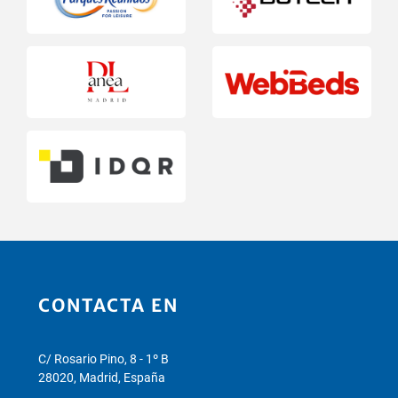
CONTACTA EN
C/ Rosario Pino, 8 - 1º B
28020, Madrid, España