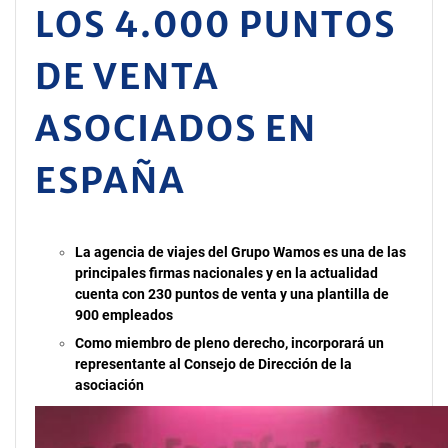
LOS 4.000 PUNTOS
DE VENTA
ASOCIADOS EN
ESPAÑA
La agencia de viajes del Grupo Wamos es una de las
principales firmas nacionales y en la actualidad
cuenta con 230 puntos de venta y una plantilla de
900 empleados
Como miembro de pleno derecho, incorporará un
representante al Consejo de Dirección de la
asociación