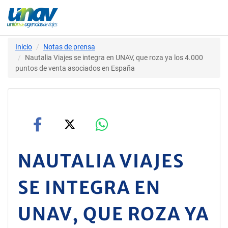
Inicio
Notas de prensa
Nautalia Viajes se integra en UNAV, que roza ya los 4.000
puntos de venta asociados en España
NAUTALIA VIAJES
SE INTEGRA EN
UNAV, QUE ROZA YA