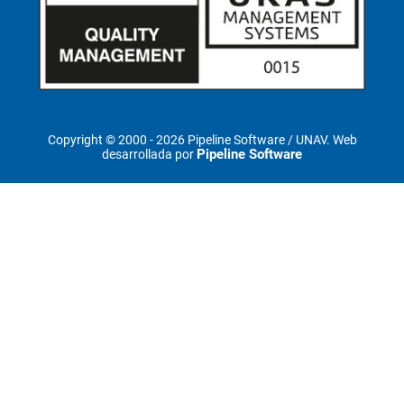
Copyright © 2000 -
2026 Pipeline Software / UNAV. Web
Pipeline Software
desarrollada por