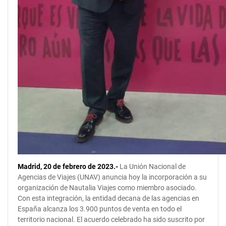
Madrid, 20 de febrero de 2023.-
La Unión Nacional de
Agencias de Viajes (UNAV) anuncia hoy la incorporación a su
organización de Nautalia Viajes como miembro asociado.
Con esta integración, la entidad decana de las agencias en
España alcanza los 3.900 puntos de venta en todo el
territorio nacional. El acuerdo celebrado ha sido suscrito por