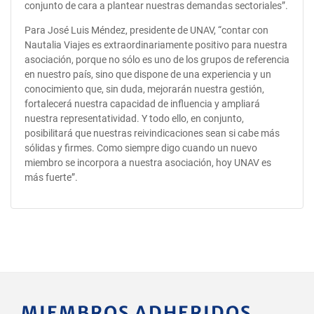
conjunto de cara a plantear nuestras demandas sectoriales”.
Para José Luis Méndez, presidente de UNAV, “contar con
Nautalia Viajes es extraordinariamente positivo para nuestra
asociación, porque no sólo es uno de los grupos de referencia
en nuestro país, sino que dispone de una experiencia y un
conocimiento que, sin duda, mejorarán nuestra gestión,
fortalecerá nuestra capacidad de influencia y ampliará
nuestra representatividad. Y todo ello, en conjunto,
posibilitará que nuestras reivindicaciones sean si cabe más
sólidas y firmes. Como siempre digo cuando un nuevo
miembro se incorpora a nuestra asociación, hoy UNAV es
más fuerte”.
MIEMBROS ADHERIDOS